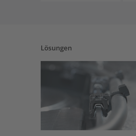
Lösungen