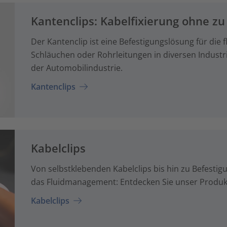
Kantenclips: Kabelfixierung ohne z
Der Kantenclip ist eine Befestigungslösung für die
Schläuchen oder Rohrleitungen in diversen Indus
der Automobilindustrie.
Kantenclips
Kabelclips
Von selbstklebenden Kabelclips bis hin zu Befestigu
das Fluidmanagement: Entdecken Sie unser Produktp
Kabelclips