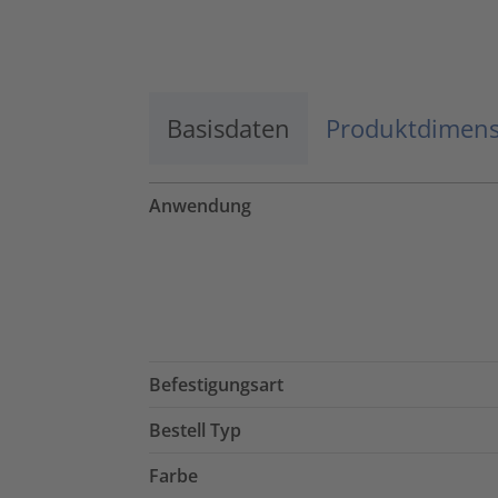
Basisdaten
Produktdimen
Anwendung
Befestigungsart
Bestell Typ
Farbe