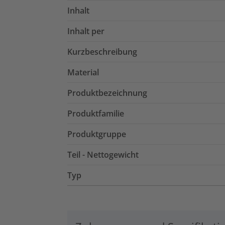
Inhalt
Inhalt per
Kurzbeschreibung
Material
Produktbezeichnung
Produktfamilie
Produktgruppe
Teil - Nettogewicht
Typ