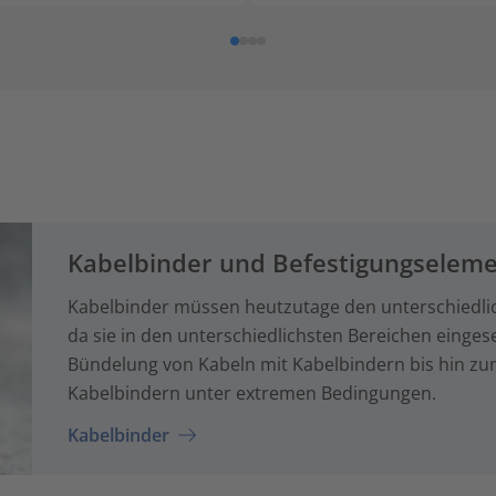
Kabelbinder und Befestigungselem
Kabelbinder müssen heutzutage den unterschiedli
da sie in den unterschiedlichsten Bereichen einges
Bündelung von Kabeln mit Kabelbindern bis hin zum
Kabelbindern unter extremen Bedingungen.
Kabelbinder