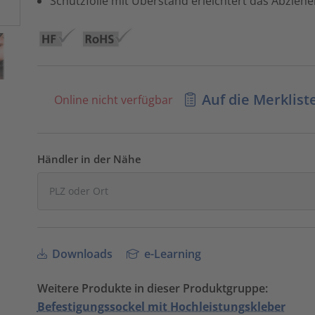
Schutzfolie mit Überstand erleichtert das Abziehe
Auf die Merklist
Online nicht verfügbar
Händler in der Nähe
Downloads
e-Learning
Weitere Produkte in dieser Produktgruppe:
Befestigungssockel mit Hochleistungskleber