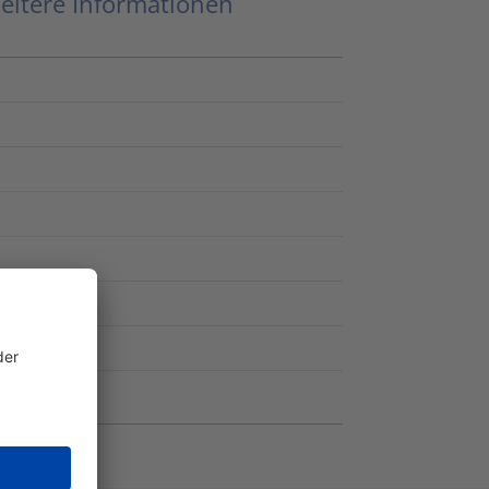
eitere Informationen