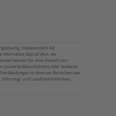
ungslösung, insbesondere für
 Alternative überall dort, wo
ockel können für eine Vielzahl von
 pulverlackbeschichtete oder lackierte
fverkleidungen in diversen Bereichen wie
g-, Fahrzeug- und Landmaschinenbau.