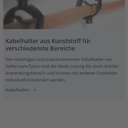
Kabelhalter aus Kunststoff für
verschiedenste Bereiche
Die vielseitigen und praxisorientierten Kabelhalter von
HellermannTyton sind die ideale Lösung für einen breiten
Anwendungsbereich und können mit anderen Produkten
individuell kombiniert werden.
Kabelhalter