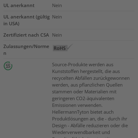
UL anerkannt
Nein
UL anerkannt (gültig
Nein
in USA)
Zertifiziert nach CSA
Nein
Zulassungen/Norme
n
Source-Produkte werden aus
Kunststoffen hergestellt, die aus
recycelten Abfällen zurückgewonnen
werden, aus pflanzlichen Quellen
stammen oder Materialien mit
geringeren CO2-äquivalenten
Emissionen verwenden.
HellermannTyton bietet auch
Produktlösungen an, die - durch ihr
Design - Abfälle reduzieren oder die
Wiederverwendbarkeit und