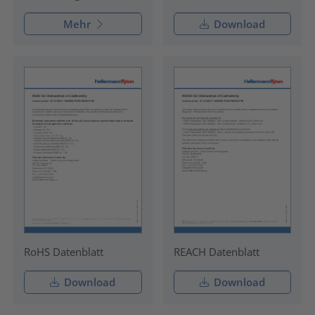
Mehr
Download
RoHS Datenblatt
REACH Datenblatt
Download
Download