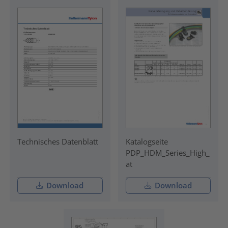
Technisches Datenblatt
Katalogseite
PDP_HDM_Series_High_
at
Download
Download