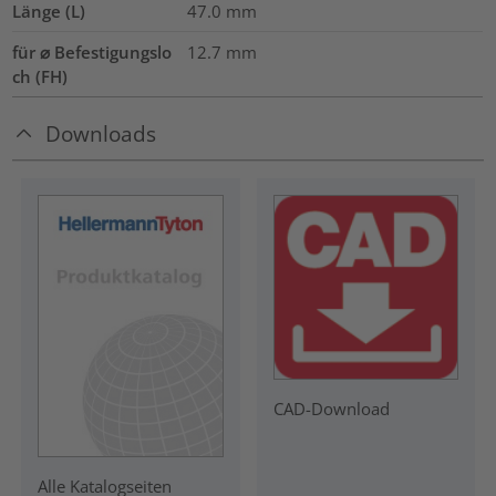
Länge (L)
47.0
mm
für ⌀ Befestigungslo
12.7 mm
ch (FH)
Downloads
CAD-Download
Alle Katalogseiten