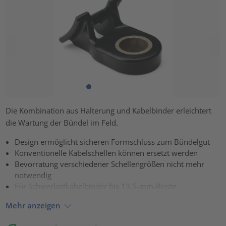
Die Kombination aus Halterung und Kabelbinder erleichtert
die Wartung der Bündel im Feld.
Design ermöglicht sicheren Formschluss zum Bündelgut
Konventionelle Kabelschellen können ersetzt werden
Bevorratung verschiedener Schellengrößen nicht mehr
notwendig
Für Schwerlastkabelbinder bis 13,5-mm-Breite
Mehr anzeigen