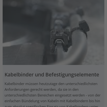
Kabelbinder und Befestigungselemente
Kabelbinder müssen heutzutage den unterschiedlichsten
Anforderungen gerecht werden, da sie in den
unterschiedlichsten Bereichen eingesetzt werden - von der
einfachen Bündelung von Kabeln mit Kabelbindern bis hin
zum absolut spezifischen Einsatz von Kabelbindern unter