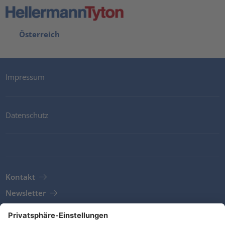
Österreich
Impressum
Datenschutz
Kontakt
Newsletter