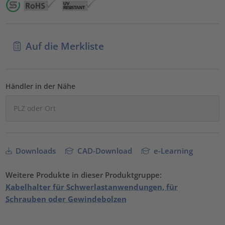
Auf die Merkliste
Händler in der Nähe
Downloads
CAD-Download
e-Learning
Weitere Produkte in dieser Produktgruppe:
Kabelhalter für Schwerlastanwendungen, für
Schrauben oder Gewindebolzen