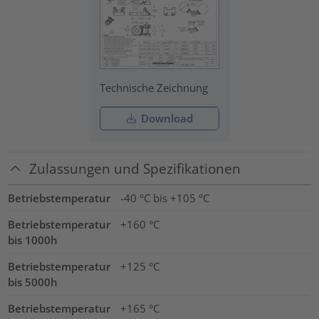
Technische Zeichnung
Download
Zulassungen und Spezifikationen
Betriebstemperatur
-40 °C bis +105 °C
Betriebstemperatur
+160 °C
bis 1000h
Betriebstemperatur
+125 °C
bis 5000h
Betriebstemperatur
+165 °C