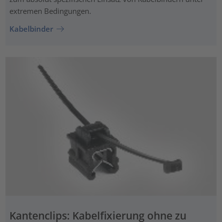
extremen Bedingungen.
Kabelbinder
Kantenclips: Kabelfixierung ohne zu