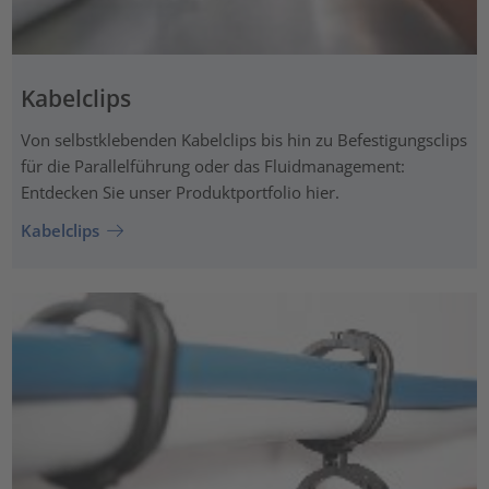
Kabelclips
Von selbstklebenden Kabelclips bis hin zu Befestigungsclips
für die Parallelführung oder das Fluidmanagement:
Entdecken Sie unser Produktportfolio hier.
Kabelclips