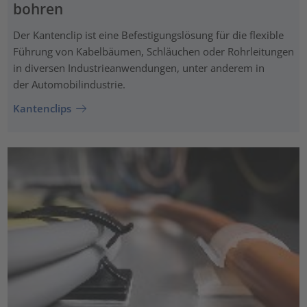
bohren
Der Kantenclip ist eine Befestigungslösung für die flexible
Führung von Kabelbäumen, Schläuchen oder Rohrleitungen
in diversen Industrieanwendungen, unter anderem in
der Automobilindustrie.
Kantenclips