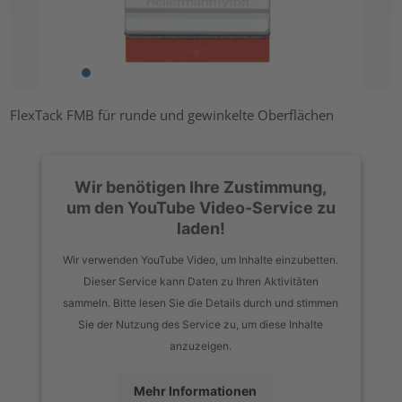
FlexTack FMB für runde und gewinkelte Oberflächen
Wir benötigen Ihre Zustimmung,
um den YouTube Video-Service zu
laden!
Wir verwenden YouTube Video, um Inhalte einzubetten.
Dieser Service kann Daten zu Ihren Aktivitäten
sammeln. Bitte lesen Sie die Details durch und stimmen
Sie der Nutzung des Service zu, um diese Inhalte
anzuzeigen.
Mehr Informationen