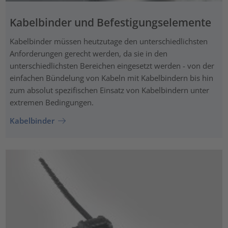
Kabelbinder und Befestigungselemente
Kabelbinder müssen heutzutage den unterschiedlichsten
Anforderungen gerecht werden, da sie in den
unterschiedlichsten Bereichen eingesetzt werden - von der
einfachen Bündelung von Kabeln mit Kabelbindern bis hin
zum absolut spezifischen Einsatz von Kabelbindern unter
extremen Bedingungen.
Kabelbinder