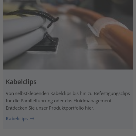
Kabelclips
Von selbstklebenden Kabelclips bis hin zu Befestigungsclips
für die Parallelführung oder das Fluidmanagement:
Entdecken Sie unser Produktportfolio hier.
Kabelclips