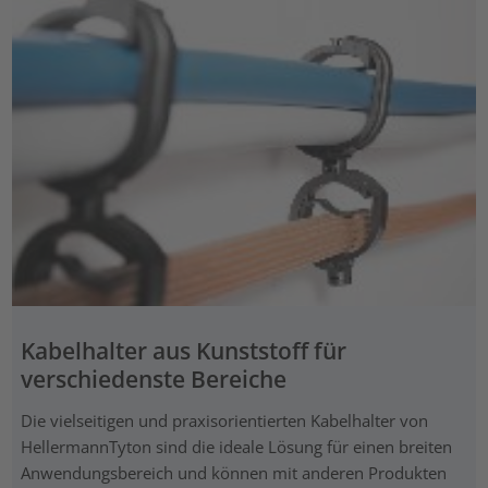
Kabelhalter aus Kunststoff für
verschiedenste Bereiche
Die vielseitigen und praxisorientierten Kabelhalter von
HellermannTyton sind die ideale Lösung für einen breiten
Anwendungsbereich und können mit anderen Produkten