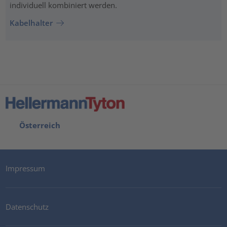
individuell kombiniert werden.
Kabelhalter
Österreich
Impressum
Datenschutz