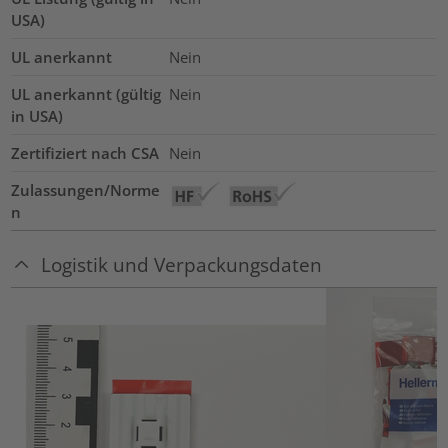
USA)
UL anerkannt
Nein
UL anerkannt (gültig
Nein
in USA)
Zertifiziert nach CSA
Nein
Zulassungen/Norme
n
Logistik und Verpackungsdaten