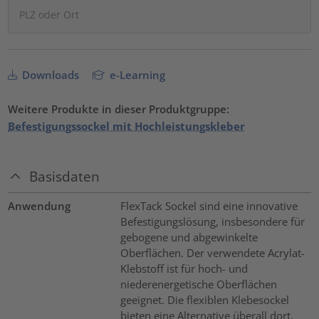
Downloads
e-Learning
Weitere Produkte in dieser Produktgruppe:
Befestigungssockel mit Hochleistungskleber
Basisdaten
Anwendung
FlexTack Sockel sind eine innovative
Befestigungslösung, insbesondere für
gebogene und abgewinkelte
Oberflächen. Der verwendete Acrylat-
Klebstoff ist für hoch- und
niederenergetische Oberflächen
geeignet. Die flexiblen Klebesockel
bieten eine Alternative überall dort,