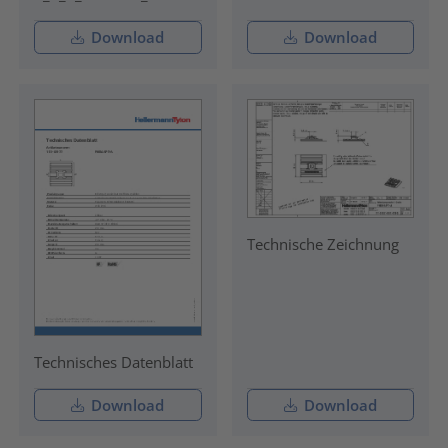
Download
Download
Technische Zeichnung
Technisches Datenblatt
Download
Download