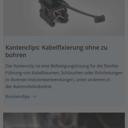
Kantenclips: Kabelfixierung ohne zu
bohren
Der Kantenclip ist eine Befestigungslösung für die flexible
Führung von Kabelbäumen, Schläuchen oder Rohrleitungen
in diversen Industrieanwendungen, unter anderem in
der Automobilindustrie.
Kantenclips