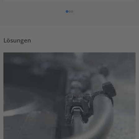
Lösungen