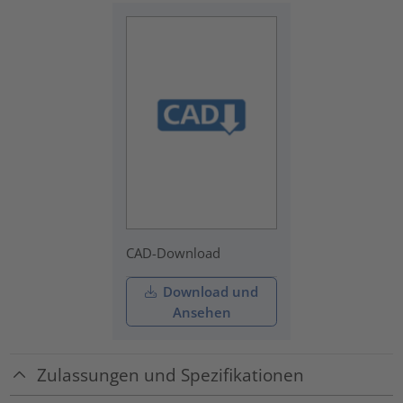
CAD-Download
Download und
Ansehen
Zulassungen und Spezifikationen