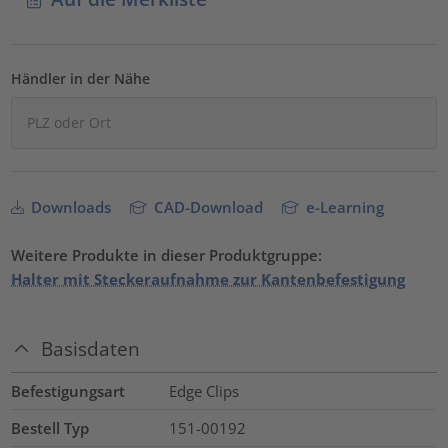
Händler in der Nähe
Downloads
CAD-Download
e-Learning
Weitere Produkte in dieser Produktgruppe:
Halter mit Steckeraufnahme zur Kantenbefestigung
Basisdaten
Befestigungsart
Edge Clips
Bestell Typ
151-00192