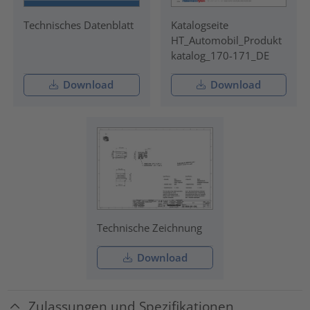
Technisches Datenblatt
Katalogseite
HT_Automobil_Produkt
katalog_170-171_DE
Download
Download
Technische Zeichnung
Download
Zulassungen und Spezifikationen