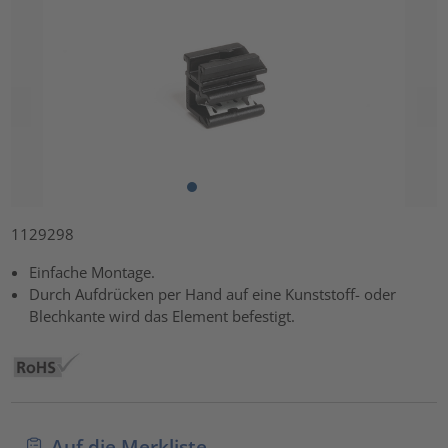
1129298
Einfache Montage.
Durch Aufdrücken per Hand auf eine Kunststoff- oder
Blechkante wird das Element befestigt.
Auf die Merkliste