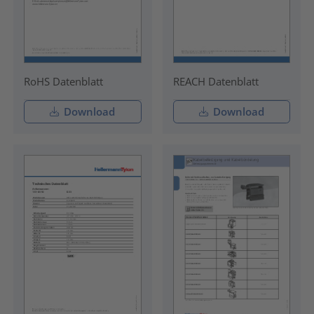
RoHS Datenblatt
REACH Datenblatt
Download
Download