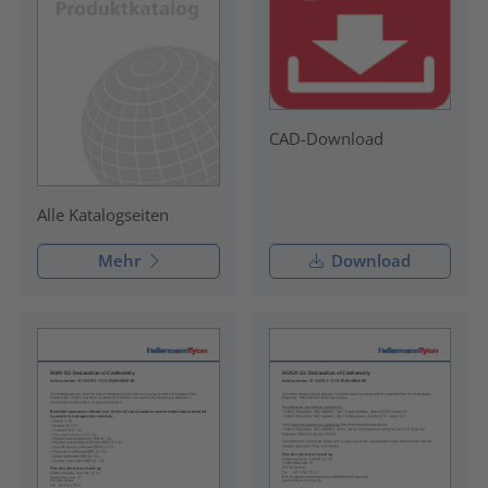
CAD-Download
Alle Katalogseiten
Mehr
Download