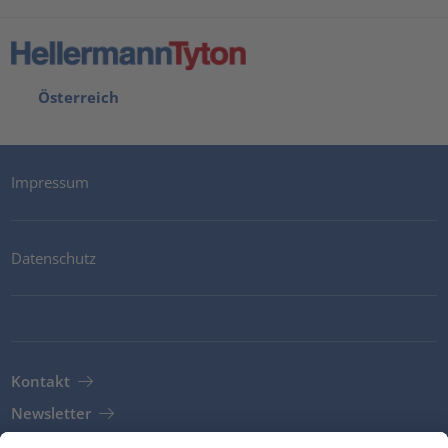
Österreich
Impressum
Datenschutz
Kontakt
Newsletter