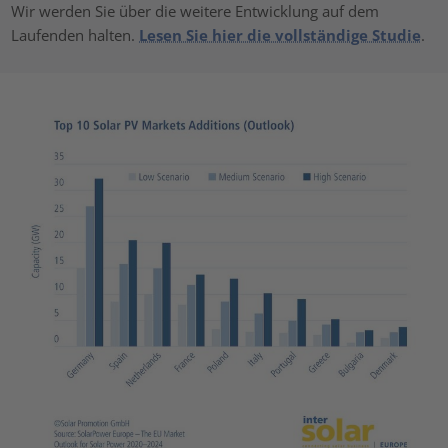
Wir werden Sie über die weitere Entwicklung auf dem
Laufenden halten.
Lesen Sie hier die vollständige Studie
.