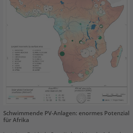
Schwimmende PV-Anlagen: enormes Potenzial
für Afrika