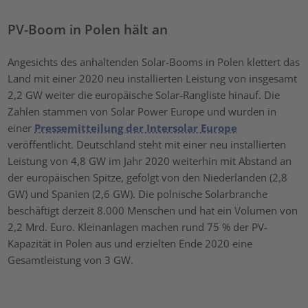
PV-Boom in Polen hält an
Angesichts des anhaltenden Solar-Booms in Polen klettert das
Land mit einer 2020 neu installierten Leistung von insgesamt
2,2 GW weiter die europäische Solar-Rangliste hinauf. Die
Zahlen stammen von Solar Power Europe und wurden in
einer
Pressemitteilung der Intersolar Europe
veröffentlicht. Deutschland steht mit einer neu installierten
Leistung von 4,8 GW im Jahr 2020 weiterhin mit Abstand an
der europäischen Spitze, gefolgt von den Niederlanden (2,8
GW) und Spanien (2,6 GW). Die polnische Solarbranche
beschäftigt derzeit 8.000 Menschen und hat ein Volumen von
2,2 Mrd. Euro. Kleinanlagen machen rund 75 % der PV-
Kapazität in Polen aus und erzielten Ende 2020 eine
Gesamtleistung von 3 GW.