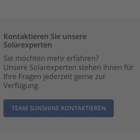
Kontaktieren Sie unsere
Solarexperten
Sie möchten mehr erfahren?
Unsere Solarexperten stehen Ihnen für
Ihre Fragen jederzeit gerne zur
Verfügung.
TEAM SUNSHINE KONTAKTIEREN