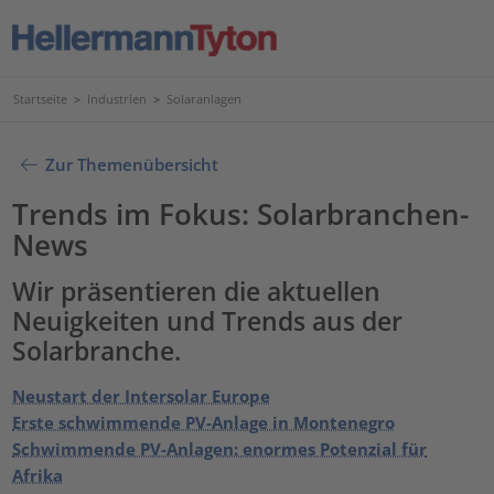
Startseite
>
Industrien
>
Solaranlagen
Zur Themenübersicht
Trends im Fokus: Solarbranchen-
News
Wir präsentieren die aktuellen
Neuigkeiten und Trends aus der
Solarbranche.
Neustart der Intersolar Europe
Erste schwimmende PV-Anlage in Montenegro
Schwimmende PV-Anlagen: enormes Potenzial für
Afrika