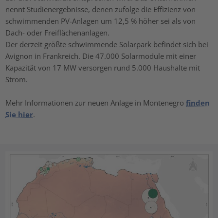
nennt Studienergebnisse, denen zufolge die Effizienz von
schwimmenden PV-Anlagen um 12,5 % höher sei als von
Dach- oder Freiflächenanlagen.
Der derzeit größte schwimmende Solarpark befindet sich bei
Avignon in Frankreich. Die 47.000 Solarmodule mit einer
Kapazität von 17 MW versorgen rund 5.000 Haushalte mit
Strom.
Mehr Informationen zur neuen Anlage in Montenegro
finden
Sie hier
.