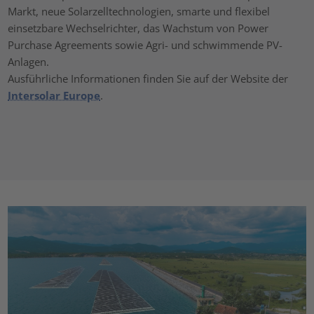
Markt, neue Solarzelltechnologien, smarte und flexibel
einsetzbare Wechselrichter, das Wachstum von Power
Purchase Agreements sowie Agri- und schwimmende PV-
Anlagen.
Ausführliche Informationen finden Sie auf der Website der
Intersolar Europe
.