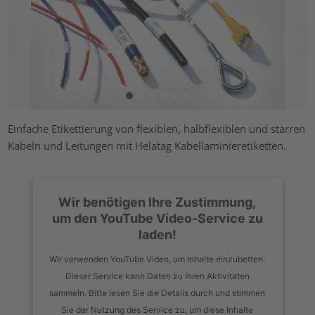
Einfache Etikettierung von flexiblen, halbflexiblen und starren
Kabeln und Leitungen mit Helatag Kabellaminieretiketten.
Wir benötigen Ihre Zustimmung,
um den YouTube Video-Service zu
laden!
Wir verwenden YouTube Video, um Inhalte einzubetten.
Dieser Service kann Daten zu Ihren Aktivitäten
sammeln. Bitte lesen Sie die Details durch und stimmen
Sie der Nutzung des Service zu, um diese Inhalte