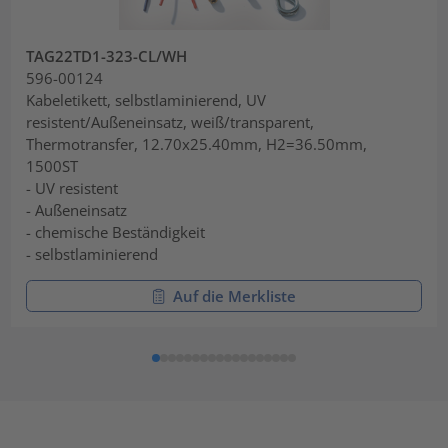
TAG22TD1-323-CL/WH
596-00124
Kabeletikett, selbstlaminierend, UV
resistent/Außeneinsatz, weiß/transparent,
Thermotransfer, 12.70x25.40mm, H2=36.50mm,
1500ST
- UV resistent
- Außeneinsatz
- chemische Beständigkeit
- selbstlaminierend
Auf die Merkliste