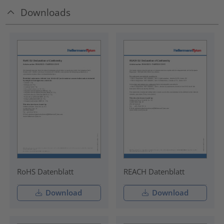
Downloads
RoHS Datenblatt
REACH Datenblatt
Download
Download