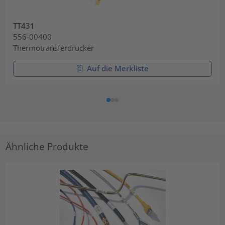
TT431
556-00400
Thermotransferdrucker
Auf die Merkliste
Ähnliche Produkte