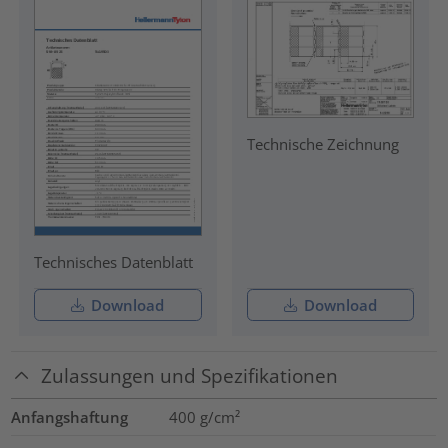
Technische Zeichnung
Technisches Datenblatt
Download
Download
Zulassungen und Spezifikationen
Anfangshaftung
400
g/cm²