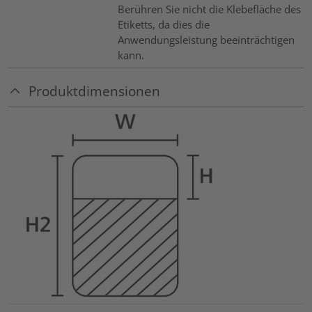
Berühren Sie nicht die Klebefläche des
Etiketts, da dies die
Anwendungsleistung beeinträchtigen
kann.
Produktdimensionen