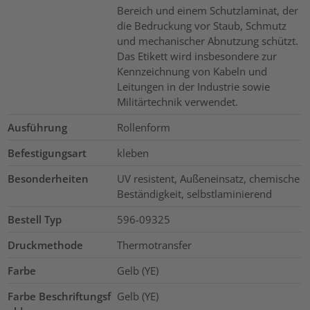
Bereich und einem Schutzlaminat, der
die Bedruckung vor Staub, Schmutz
und mechanischer Abnutzung schützt.
Das Etikett wird insbesondere zur
Kennzeichnung von Kabeln und
Leitungen in der Industrie sowie
Militärtechnik verwendet.
Ausführung
Rollenform
Befestigungsart
kleben
Besonderheiten
UV resistent, Außeneinsatz, chemische
Beständigkeit, selbstlaminierend
Bestell Typ
596-09325
Druckmethode
Thermotransfer
Farbe
Gelb (YE)
Farbe Beschriftungsf
Gelb (YE)