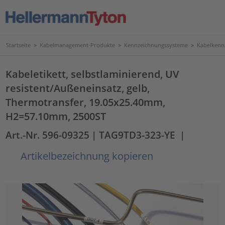
Startseite
>
Kabelmanagement-Produkte
>
Kennzeichnungssysteme
>
Kabelkenn
Kabeletikett, selbstlaminierend, UV
resistent/Außeneinsatz, gelb,
Thermotransfer, 19.05x25.40mm,
H2=57.10mm, 2500ST
Art.-Nr. 596-09325
| TAG9TD3-323-YE
|
Artikelbezeichnung kopieren