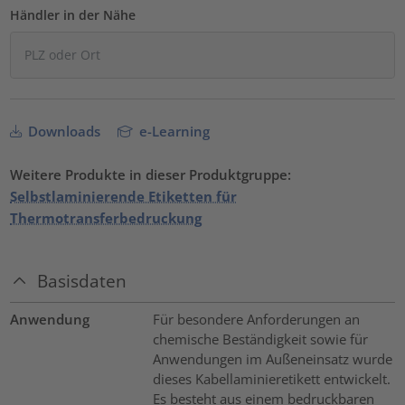
Händler in der Nähe
Downloads
e-Learning
Weitere Produkte in dieser Produktgruppe:
Selbstlaminierende Etiketten für
Thermotransferbedruckung
Basisdaten
Anwendung
Für besondere Anforderungen an
chemische Beständigkeit sowie für
Anwendungen im Außeneinsatz wurde
dieses Kabellaminieretikett entwickelt.
Es besteht aus einem bedruckbaren