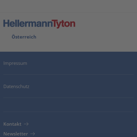
Österreich
Impressum
Datenschutz
Kontakt
Newsletter