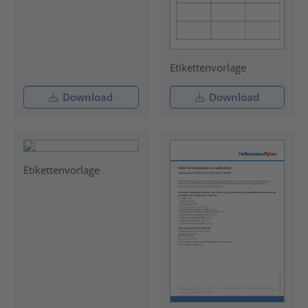
Etikettenvorlage
Download
Download
Etikettenvorlage