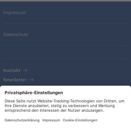
Impressum
Datenschutz
Kontakt
Newsletter
AGB
Richtlinien und Bekenntnisse
Soziale Medien