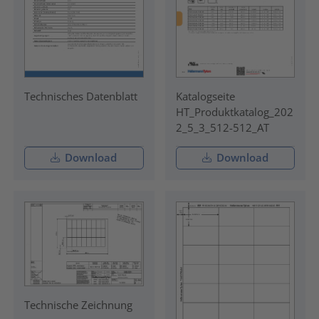
Technisches Datenblatt
Katalogseite
HT_Produktkatalog_202
2_5_3_512-512_AT
Download
Download
Technische Zeichnung