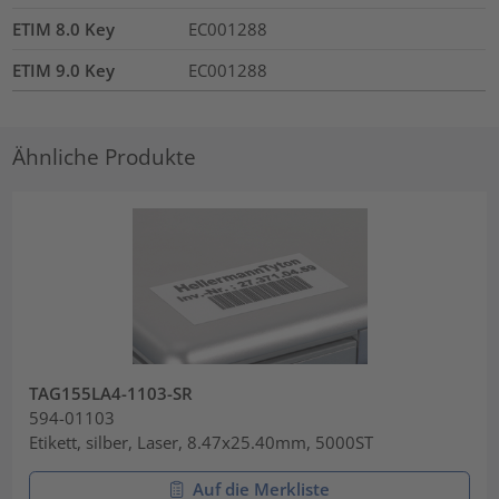
ETIM 8.0 Key
EC001288
ETIM 9.0 Key
EC001288
Ähnliche Produkte
TAG155LA4-1103-SR
594-01103
Etikett, silber, Laser, 8.47x25.40mm, 5000ST
Auf die Merkliste