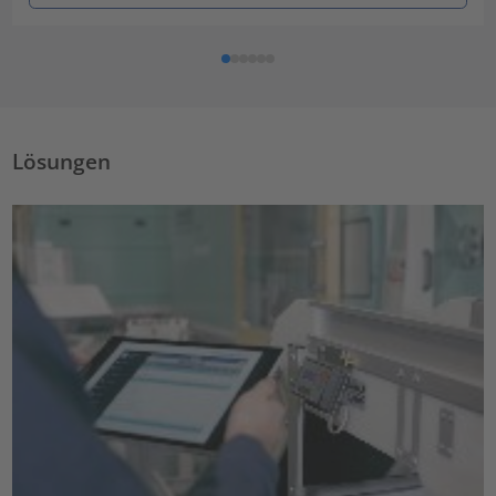
Lösungen