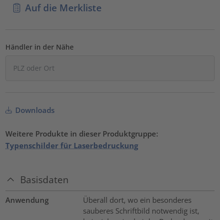
Auf die Merkliste
Händler in der Nähe
Downloads
Weitere Produkte in dieser Produktgruppe:
Typenschilder für Laserbedruckung
Basisdaten
Anwendung
Überall dort, wo ein besonderes
sauberes Schriftbild notwendig ist,