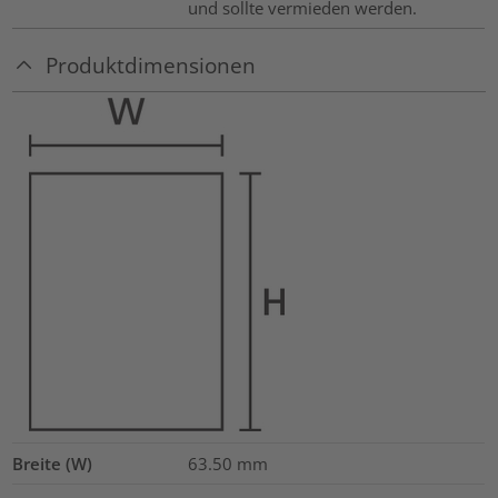
und sollte vermieden werden.
Produktdimensionen
Breite (W)
63.50
mm