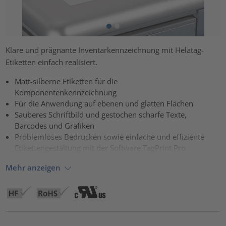
Klare und prägnante Inventarkennzeichnung mit Helatag-
Etiketten einfach realisiert.
Matt-silberne Etiketten für die
Komponentenkennzeichnung
Für die Anwendung auf ebenen und glatten Flächen
Sauberes Schriftbild und gestochen scharfe Texte,
Barcodes und Grafiken
Problemloses Bedrucken sowie einfache und effiziente
Etikettengestaltung mit der Software TagPrint Pro
Mehr anzeigen