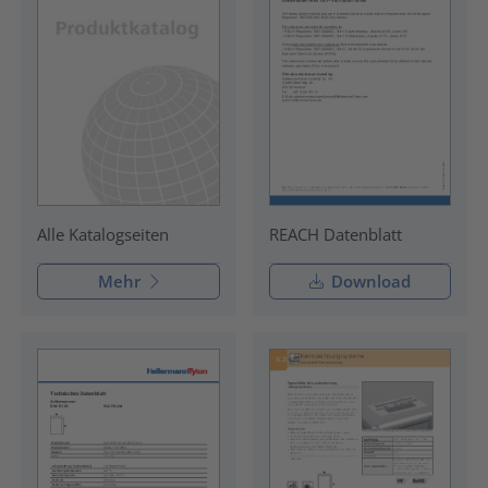
REACH Datenblatt
Alle Katalogseiten
Mehr
Download