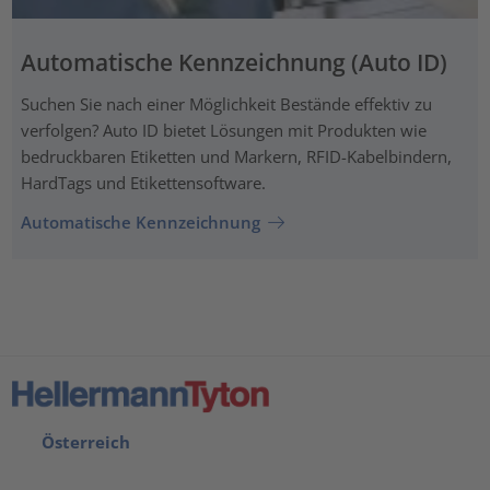
Automatische Kennzeichnung (Auto ID)
Suchen Sie nach einer Möglichkeit Bestände effektiv zu
verfolgen? Auto ID bietet Lösungen mit Produkten wie
bedruckbaren Etiketten und Markern, RFID-Kabelbindern,
HardTags und Etikettensoftware.
Automatische Kennzeichnung
Österreich