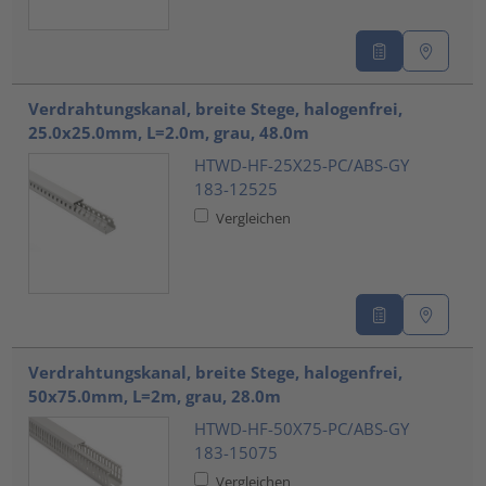
Verdrahtungskanal, breite Stege, halogenfrei,
25.0x25.0mm, L=2.0m, grau, 48.0m
HTWD-HF-25X25-PC/ABS-GY
183-12525
Vergleichen
Verdrahtungskanal, breite Stege, halogenfrei,
50x75.0mm, L=2m, grau, 28.0m
HTWD-HF-50X75-PC/ABS-GY
183-15075
Vergleichen