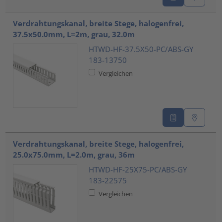
Verdrahtungskanal, breite Stege, halogenfrei,
37.5x50.0mm, L=2m, grau, 32.0m
HTWD-HF-37.5X50-PC/ABS-GY
183-13750
Vergleichen
Verdrahtungskanal, breite Stege, halogenfrei,
25.0x75.0mm, L=2.0m, grau, 36m
HTWD-HF-25X75-PC/ABS-GY
183-22575
Vergleichen