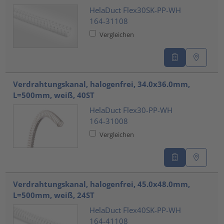
HelaDuct Flex30SK-PP-WH
164-31108
Vergleichen
Verdrahtungskanal, halogenfrei, 34.0x36.0mm,
L=500mm, weiß, 40ST
HelaDuct Flex30-PP-WH
164-31008
Vergleichen
Verdrahtungskanal, halogenfrei, 45.0x48.0mm,
L=500mm, weiß, 24ST
HelaDuct Flex40SK-PP-WH
164-41108