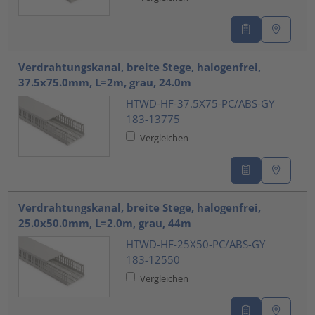
Verdrahtungskanal, breite Stege, halogenfrei,
37.5x75.0mm, L=2m, grau, 24.0m
HTWD-HF-37.5X75-PC/ABS-GY
183-13775
Vergleichen
Verdrahtungskanal, breite Stege, halogenfrei,
25.0x50.0mm, L=2.0m, grau, 44m
HTWD-HF-25X50-PC/ABS-GY
183-12550
Vergleichen