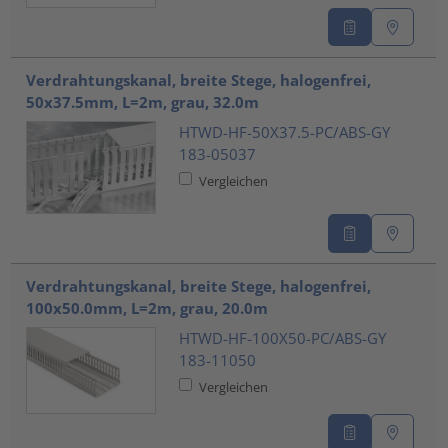
Verdrahtungskanal, breite Stege, halogenfrei,
50x37.5mm, L=2m, grau, 32.0m
HTWD-HF-50X37.5-PC/ABS-GY
183-05037
Vergleichen
Verdrahtungskanal, breite Stege, halogenfrei,
100x50.0mm, L=2m, grau, 20.0m
HTWD-HF-100X50-PC/ABS-GY
183-11050
Vergleichen