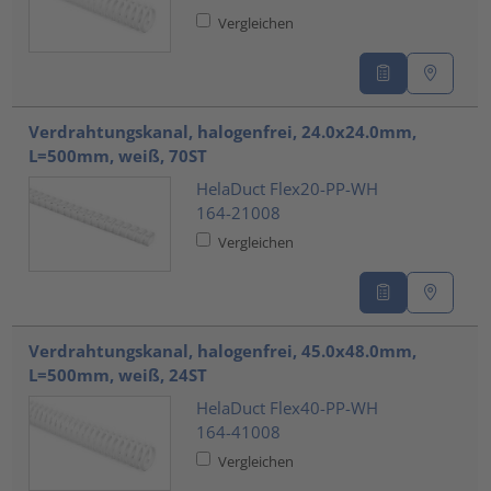
Vergleichen
Verdrahtungskanal, halogenfrei, 24.0x24.0mm,
L=500mm, weiß, 70ST
HelaDuct Flex20-PP-WH
164-21008
Vergleichen
Verdrahtungskanal, halogenfrei, 45.0x48.0mm,
L=500mm, weiß, 24ST
HelaDuct Flex40-PP-WH
164-41008
Vergleichen