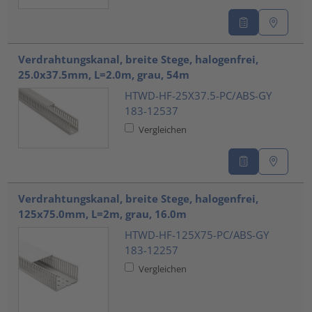
Verdrahtungskanal, breite Stege, halogenfrei,
25.0x37.5mm, L=2.0m, grau, 54m
HTWD-HF-25X37.5-PC/ABS-GY
183-12537
Vergleichen
Verdrahtungskanal, breite Stege, halogenfrei,
125x75.0mm, L=2m, grau, 16.0m
HTWD-HF-125X75-PC/ABS-GY
183-12257
Vergleichen