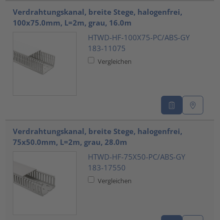
Verdrahtungskanal, breite Stege, halogenfrei,
100x75.0mm, L=2m, grau, 16.0m
HTWD-HF-100X75-PC/ABS-GY
183-11075
Vergleichen
Verdrahtungskanal, breite Stege, halogenfrei,
75x50.0mm, L=2m, grau, 28.0m
HTWD-HF-75X50-PC/ABS-GY
183-17550
Vergleichen