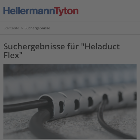
Startseite
>
Suchergebnisse
Suchergebnisse für "Heladuct
Flex"