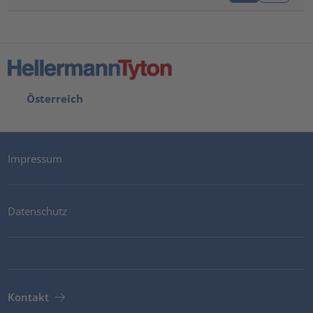
Österreich
Impressum
Datenschutz
Kontakt