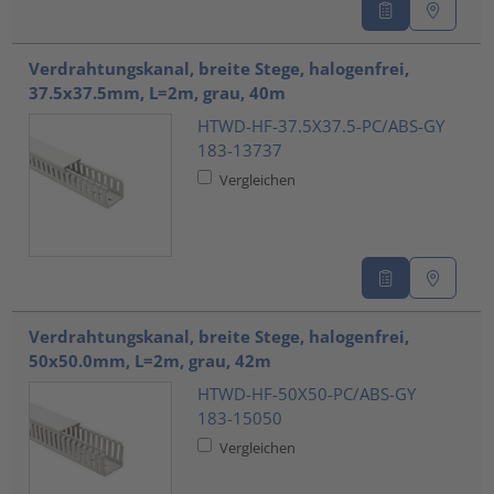
Verdrahtungskanal, breite Stege, halogenfrei,
37.5x37.5mm, L=2m, grau, 40m
HTWD-HF-37.5X37.5-PC/ABS-GY
183-13737
Vergleichen
Verdrahtungskanal, breite Stege, halogenfrei,
50x50.0mm, L=2m, grau, 42m
HTWD-HF-50X50-PC/ABS-GY
183-15050
Vergleichen