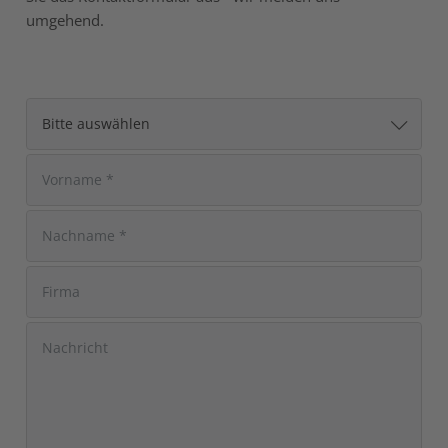
umgehend.