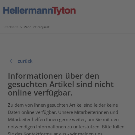
Startseite
>
Product request
zurück
Informationen über den
gesuchten Artikel sind nicht
online verfügbar.
Zu dem von Ihnen gesuchten Artikel sind leider keine
Daten online verfügbar. Unsere Mitarbeiterinnen und
Mitarbeiter helfen Ihnen gerne weiter, um Sie mit den
notwendigen Informationen zu unterstützen. Bitte füllen
Sie das Kontaktformular aus - wir melden uns