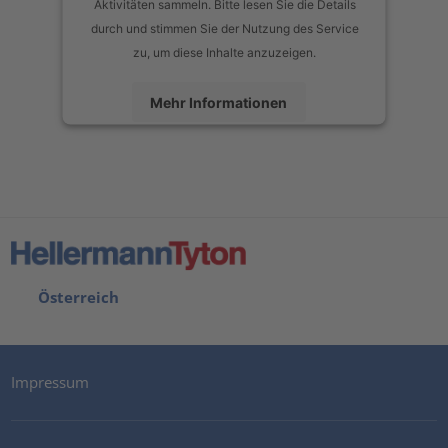
Aktivitäten sammeln. Bitte lesen Sie die Details
durch und stimmen Sie der Nutzung des Service
zu, um diese Inhalte anzuzeigen.
Mehr Informationen
Akzeptieren
powered by
Usercentrics Consent Management Platform
Österreich
Impressum