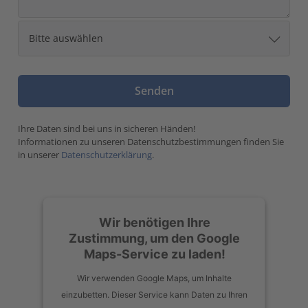
Ihre Daten sind bei uns in sicheren Händen!
Informationen zu unseren Datenschutzbestimmungen finden Sie
in unserer
Datenschutzerklärung
.
Wir benötigen Ihre
Zustimmung, um den Google
Maps-Service zu laden!
Wir verwenden Google Maps, um Inhalte
einzubetten. Dieser Service kann Daten zu Ihren