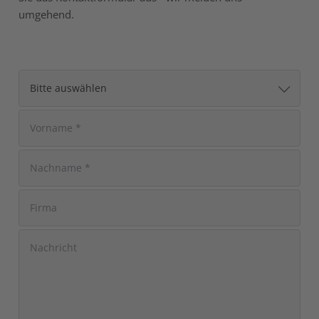
umgehend.