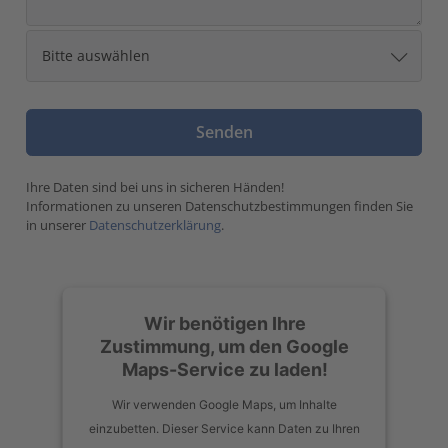
Ihre Daten sind bei uns in sicheren Händen!
Informationen zu unseren Datenschutzbestimmungen finden Sie
in unserer
Datenschutzerklärung
.
Wir benötigen Ihre
Zustimmung, um den Google
Maps-Service zu laden!
Wir verwenden Google Maps, um Inhalte
einzubetten. Dieser Service kann Daten zu Ihren