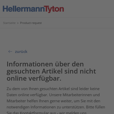
Startseite
>
Product request
zurück
Informationen über den
gesuchten Artikel sind nicht
online verfügbar.
Zu dem von Ihnen gesuchten Artikel sind leider keine
Daten online verfügbar. Unsere Mitarbeiterinnen und
Mitarbeiter helfen Ihnen gerne weiter, um Sie mit den
notwendigen Informationen zu unterstützen. Bitte füllen
Sie das Kontaktformular aus - wir melden uns