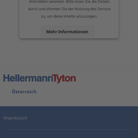
Aktivitäten sammeln. Bitte lesen Sie die Details
durch und stimmen Sie der Nutzung des Service
zu, um diese Inhalte anzuzeigen.
Mehr Informationen
Akzeptieren
powered by
Usercentrics Consent Management Platform
Österreich
Impressum