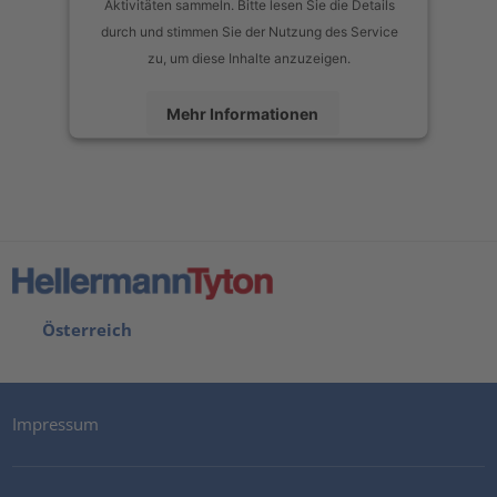
Aktivitäten sammeln. Bitte lesen Sie die Details
durch und stimmen Sie der Nutzung des Service
zu, um diese Inhalte anzuzeigen.
Mehr Informationen
Akzeptieren
powered by
Usercentrics Consent Management Platform
Österreich
Impressum