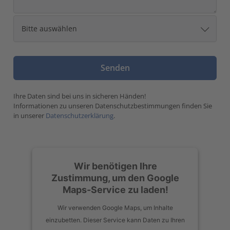
Ihre Daten sind bei uns in sicheren Händen!
Informationen zu unseren Datenschutzbestimmungen finden Sie
in unserer
Datenschutzerklärung
.
Wir benötigen Ihre
Zustimmung, um den Google
Maps-Service zu laden!
Wir verwenden Google Maps, um Inhalte
einzubetten. Dieser Service kann Daten zu Ihren