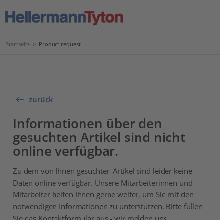
Startseite
>
Product request
zurück
Informationen über den
gesuchten Artikel sind nicht
online verfügbar.
Zu dem von Ihnen gesuchten Artikel sind leider keine
Daten online verfügbar. Unsere Mitarbeiterinnen und
Mitarbeiter helfen Ihnen gerne weiter, um Sie mit den
notwendigen Informationen zu unterstützen. Bitte füllen
Sie das Kontaktformular aus - wir melden uns