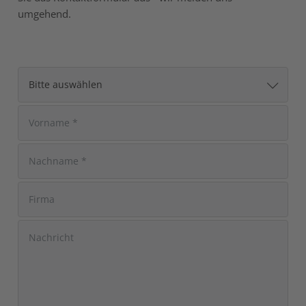
umgehend.