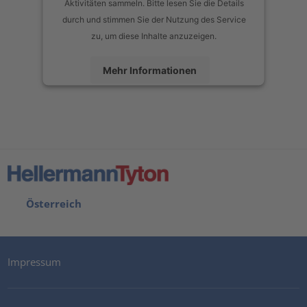
Aktivitäten sammeln. Bitte lesen Sie die Details
durch und stimmen Sie der Nutzung des Service
zu, um diese Inhalte anzuzeigen.
Mehr Informationen
Akzeptieren
powered by
Usercentrics Consent Management Platform
Österreich
Impressum