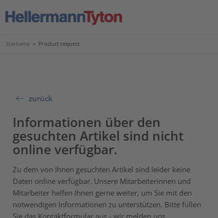
Startseite
>
Product request
zurück
Informationen über den
gesuchten Artikel sind nicht
online verfügbar.
Zu dem von Ihnen gesuchten Artikel sind leider keine
Daten online verfügbar. Unsere Mitarbeiterinnen und
Mitarbeiter helfen Ihnen gerne weiter, um Sie mit den
notwendigen Informationen zu unterstützen. Bitte füllen
Sie das Kontaktformular aus - wir melden uns