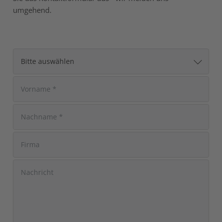
umgehend.