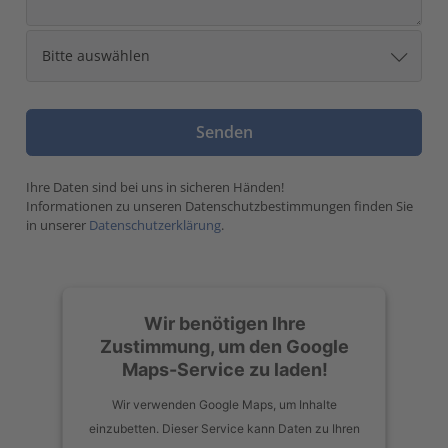
Ihre Daten sind bei uns in sicheren Händen!
Informationen zu unseren Datenschutzbestimmungen finden Sie
in unserer
Datenschutzerklärung
.
Wir benötigen Ihre
Zustimmung, um den Google
Maps-Service zu laden!
Wir verwenden Google Maps, um Inhalte
einzubetten. Dieser Service kann Daten zu Ihren