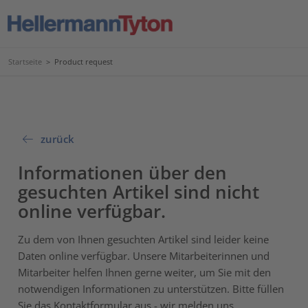
Startseite
>
Product request
zurück
Informationen über den
gesuchten Artikel sind nicht
online verfügbar.
Zu dem von Ihnen gesuchten Artikel sind leider keine
Daten online verfügbar. Unsere Mitarbeiterinnen und
Mitarbeiter helfen Ihnen gerne weiter, um Sie mit den
notwendigen Informationen zu unterstützen. Bitte füllen
Sie das Kontaktformular aus - wir melden uns