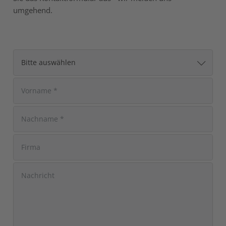
umgehend.