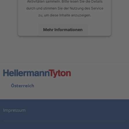
Aktivitäten sammeln. Bitte lesen Sie die Details
durch und stimmen Sie der Nutzung des Service
zu, um diese Inhalte anzuzeigen.
Mehr Informationen
Akzeptieren
powered by
Usercentrics Consent Management Platform
Österreich
Impressum