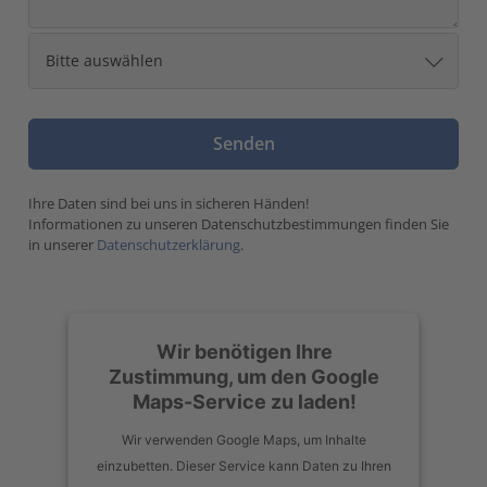
Ihre Daten sind bei uns in sicheren Händen!
Informationen zu unseren Datenschutzbestimmungen finden Sie
in unserer
Datenschutzerklärung
.
Wir benötigen Ihre
Zustimmung, um den Google
Maps-Service zu laden!
Wir verwenden Google Maps, um Inhalte
einzubetten. Dieser Service kann Daten zu Ihren