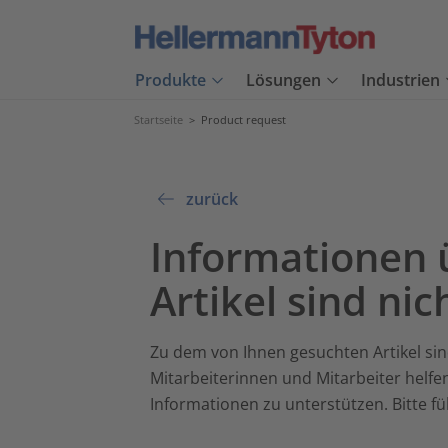
Produkte
Lösungen
Industrien
Startseite
>
Product request
zurück
Informationen 
Artikel sind nic
Zu dem von Ihnen gesuchten Artikel sin
Mitarbeiterinnen und Mitarbeiter helfe
Informationen zu unterstützen. Bitte f