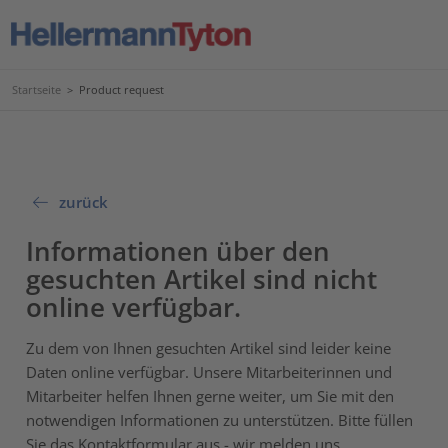
Startseite
>
Product request
zurück
Informationen über den
gesuchten Artikel sind nicht
online verfügbar.
Zu dem von Ihnen gesuchten Artikel sind leider keine
Daten online verfügbar. Unsere Mitarbeiterinnen und
Mitarbeiter helfen Ihnen gerne weiter, um Sie mit den
notwendigen Informationen zu unterstützen. Bitte füllen
Sie das Kontaktformular aus - wir melden uns