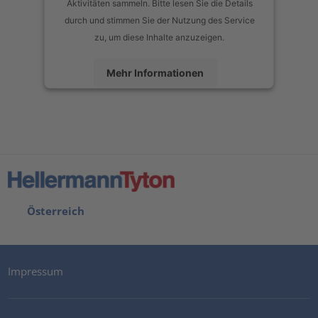
Aktivitäten sammeln. Bitte lesen Sie die Details
durch und stimmen Sie der Nutzung des Service
zu, um diese Inhalte anzuzeigen.
Mehr Informationen
Akzeptieren
powered by
Usercentrics Consent Management Platform
Österreich
Impressum