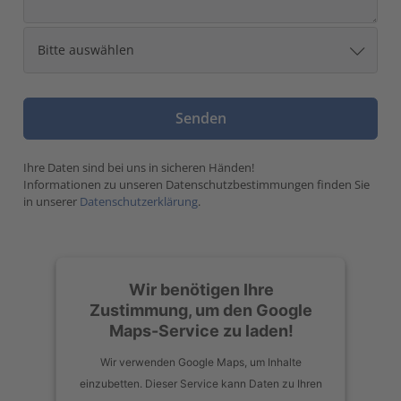
Ihre Daten sind bei uns in sicheren Händen!
Informationen zu unseren Datenschutzbestimmungen finden Sie
in unserer
Datenschutzerklärung
.
Wir benötigen Ihre
Zustimmung, um den Google
Maps-Service zu laden!
Wir verwenden Google Maps, um Inhalte
einzubetten. Dieser Service kann Daten zu Ihren