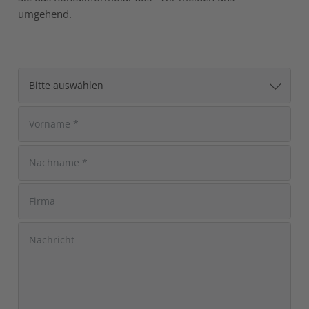
umgehend.