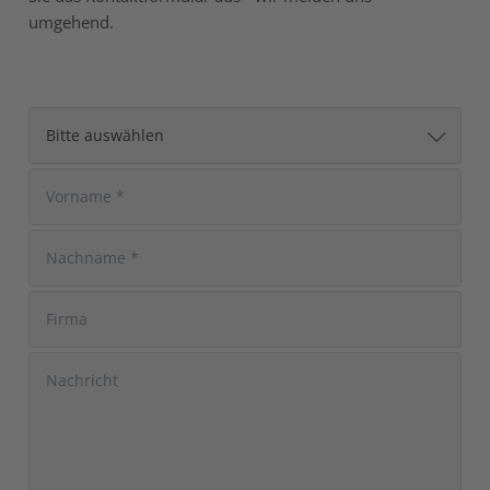
umgehend.