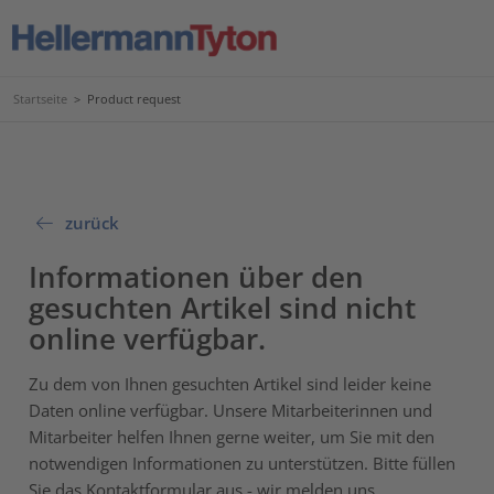
Startseite
>
Product request
zurück
Informationen über den
gesuchten Artikel sind nicht
online verfügbar.
Zu dem von Ihnen gesuchten Artikel sind leider keine
Daten online verfügbar. Unsere Mitarbeiterinnen und
Mitarbeiter helfen Ihnen gerne weiter, um Sie mit den
notwendigen Informationen zu unterstützen. Bitte füllen
Sie das Kontaktformular aus - wir melden uns