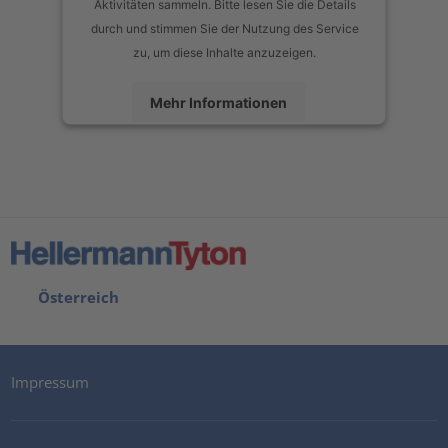
Aktivitäten sammeln. Bitte lesen Sie die Details
durch und stimmen Sie der Nutzung des Service
zu, um diese Inhalte anzuzeigen.
Mehr Informationen
Akzeptieren
powered by
Usercentrics Consent Management Platform
Österreich
Impressum