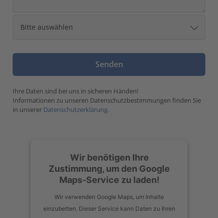
Ihre Daten sind bei uns in sicheren Händen!
Informationen zu unseren Datenschutzbestimmungen finden Sie
in unserer
Datenschutzerklärung
.
Wir benötigen Ihre
Zustimmung, um den Google
Maps-Service zu laden!
Wir verwenden Google Maps, um Inhalte
einzubetten. Dieser Service kann Daten zu Ihren