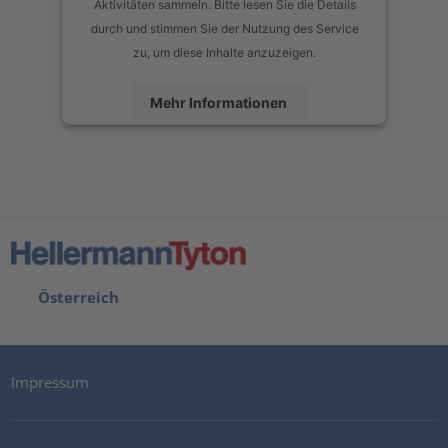
Aktivitäten sammeln. Bitte lesen Sie die Details
durch und stimmen Sie der Nutzung des Service
zu, um diese Inhalte anzuzeigen.
Mehr Informationen
Akzeptieren
powered by
Usercentrics Consent Management Platform
Österreich
Impressum