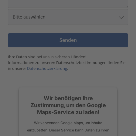
Ihre Daten sind bei uns in sicheren Händen!
Informationen zu unseren Datenschutzbestimmungen finden Sie
in unserer
Datenschutzerklärung
.
Wir benötigen Ihre
Zustimmung, um den Google
Maps-Service zu laden!
Wir verwenden Google Maps, um Inhalte
einzubetten. Dieser Service kann Daten zu Ihren