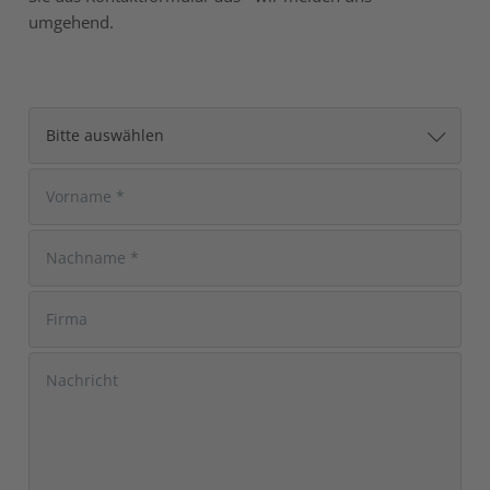
umgehend.