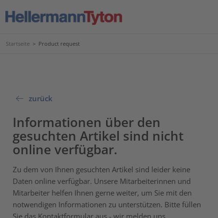
Startseite
>
Product request
zurück
Informationen über den
gesuchten Artikel sind nicht
online verfügbar.
Zu dem von Ihnen gesuchten Artikel sind leider keine
Daten online verfügbar. Unsere Mitarbeiterinnen und
Mitarbeiter helfen Ihnen gerne weiter, um Sie mit den
notwendigen Informationen zu unterstützen. Bitte füllen
Sie das Kontaktformular aus - wir melden uns