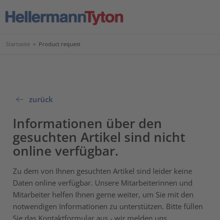
Startseite
>
Product request
zurück
Informationen über den
gesuchten Artikel sind nicht
online verfügbar.
Zu dem von Ihnen gesuchten Artikel sind leider keine
Daten online verfügbar. Unsere Mitarbeiterinnen und
Mitarbeiter helfen Ihnen gerne weiter, um Sie mit den
notwendigen Informationen zu unterstützen. Bitte füllen
Sie das Kontaktformular aus - wir melden uns