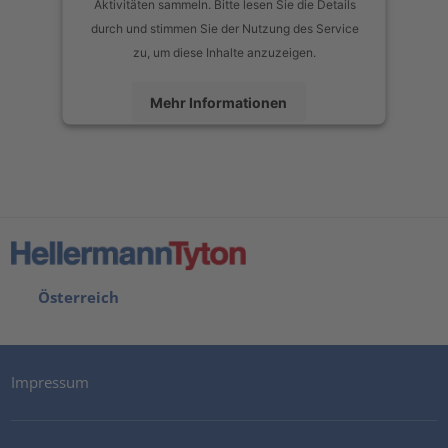
Aktivitäten sammeln. Bitte lesen Sie die Details
durch und stimmen Sie der Nutzung des Service
zu, um diese Inhalte anzuzeigen.
Mehr Informationen
Akzeptieren
powered by
Usercentrics Consent Management Platform
Österreich
Impressum