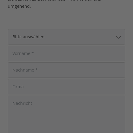
umgehend.