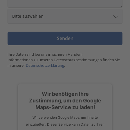
Ihre Daten sind bei uns in sicheren Händen!
Informationen zu unseren Datenschutzbestimmungen finden Sie
in unserer
Datenschutzerklärung
.
Wir benötigen Ihre
Zustimmung, um den Google
Maps-Service zu laden!
Wir verwenden Google Maps, um Inhalte
einzubetten. Dieser Service kann Daten zu Ihren