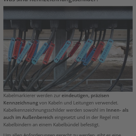
Kabelmarkierer werden zur
eindeutigen, präzisen
Kennzeichnung
von Kabeln und Leitungen verwendet.
Kabelkennzeichnungsschilder werden sowohl im
Innen- als
auch im Außenbereich
eingesetzt und in der Regel mit
Kabelbindern an einem Kabelbündel befestigt.
Um allen Anforderungen gerecht zu werden, gibt es eine