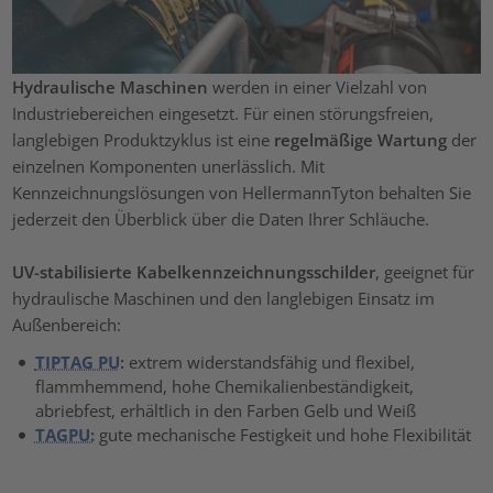
Hydraulische Maschinen
werden in einer Vielzahl von
Industriebereichen eingesetzt. Für einen störungsfreien,
langlebigen Produktzyklus ist eine
regelmäßige Wartung
der
einzelnen Komponenten unerlässlich. Mit
Kennzeichnungslösungen von HellermannTyton behalten Sie
jederzeit den Überblick über die Daten Ihrer Schläuche.
UV-stabilisierte Kabelkennzeichnungsschilder
, geeignet für
hydraulische Maschinen und den langlebigen Einsatz im
Außenbereich:
TIPTAG PU
:
extrem widerstandsfähig und flexibel,
flammhemmend, hohe Chemikalienbeständigkeit,
abriebfest, erhältlich in den Farben Gelb und Weiß
TAGPU:
gute mechanische Festigkeit und hohe Flexibilität