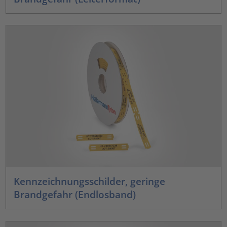
Kennzeichnungsschilder, geringe
Brandgefahr (Endlosband)