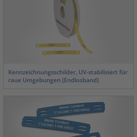
Kennzeichnungsschilder, UV-stabilisiert für
raue Umgebungen (Endlosband)