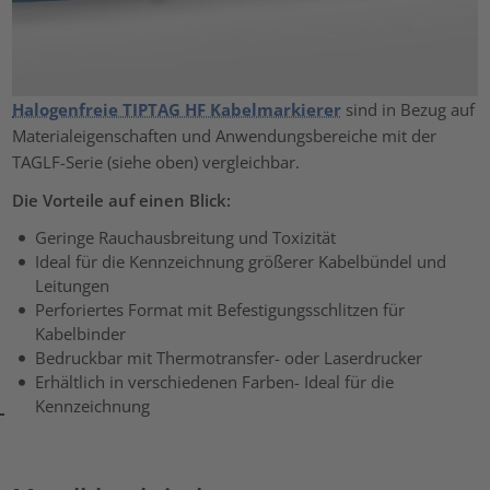
Halogenfreie TIPTAG HF Kabelmarkierer
sind in Bezug auf
Materialeigenschaften und Anwendungsbereiche mit der
TAGLF-Serie (siehe oben) vergleichbar.
Die Vorteile auf einen Blick:
Geringe Rauchausbreitung und Toxizität
Ideal für die Kennzeichnung größerer Kabelbündel und
Leitungen
Perforiertes Format mit Befestigungsschlitzen für
Kabelbinder
Bedruckbar mit Thermotransfer- oder Laserdrucker
Erhältlich in verschiedenen Farben- Ideal für die
Kennzeichnung