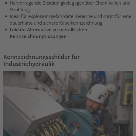
Hervorragende Beständigkeit gegenüber Chemikalien und
Strahlung
Ideal für explosionsgefährdete Bereiche und sorgt für eine
dauerhafte und sichere Kabelkennzeichnung
Leichte Alternative zu metallischen
Kennzeichnungslösungen
Kennzeichnungsschilder für
Industriehydraulik