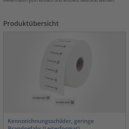
Produktübersicht
Kennzeichnungsschilder, geringe
Brandgefahr (Leiterformat)