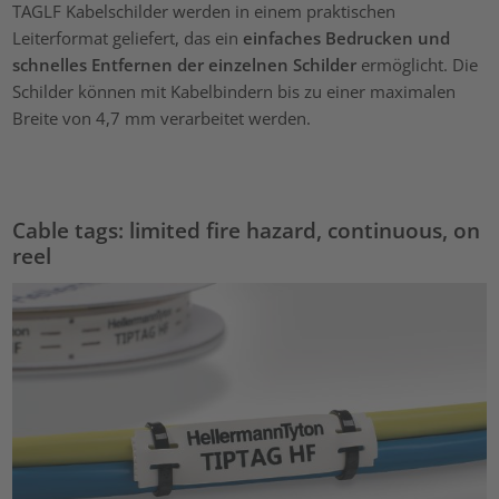
TAGLF Kabelschilder werden in einem praktischen
Leiterformat geliefert, das ein
einfaches Bedrucken und
schnelles Entfernen der einzelnen Schilder
ermöglicht. Die
Schilder können mit Kabelbindern bis zu einer maximalen
Breite von 4,7 mm verarbeitet werden.
Cable tags: limited fire hazard, continuous, on
reel