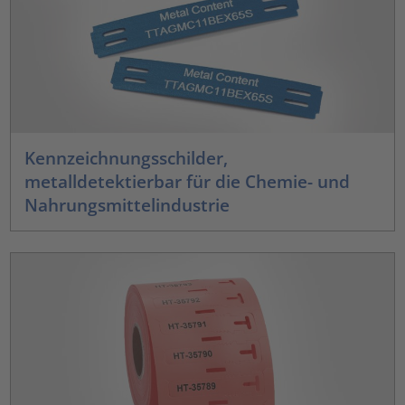
Kennzeichnungsschilder,
metalldetektierbar für die Chemie- und
Nahrungsmittelindustrie