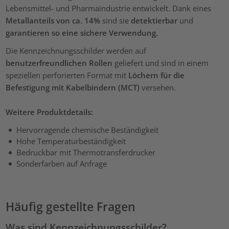
Lebensmittel- und Pharmaindustrie entwickelt. Dank eines
Metallanteils von ca. 14%
sind sie
detektierbar
und
garantieren so eine sichere Verwendung.
Die Kennzeichnungsschilder werden auf
benutzerfreundlichen Rollen
geliefert und sind in einem
speziellen perforierten Format mit
Löchern für die
Befestigung mit Kabelbindern (MCT)
versehen.
Weitere Produktdetails:
Hervorragende chemische Beständigkeit
Hohe Temperaturbeständigkeit
Bedruckbar mit Thermotransferdrucker
Sonderfarben auf Anfrage
Häufig gestellte Fragen
Was sind Kennzeichnungsschilder?