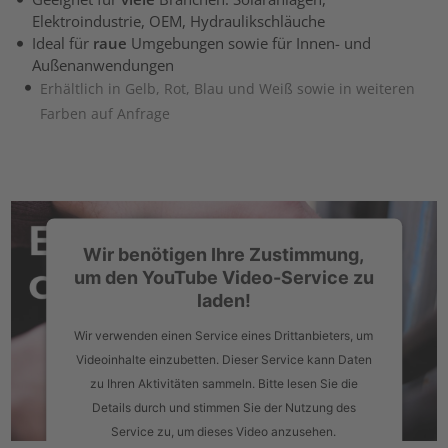
Elektroindustrie, OEM, Hydraulikschläuche
Ideal für
raue
Umgebungen sowie für Innen- und
Außenanwendungen
Erhältlich in Gelb, Rot, Blau und Weiß sowie in weiteren
Farben auf Anfrage
Wir benötigen Ihre Zustimmung,
um den YouTube Video-Service zu
laden!
Wir verwenden einen Service eines Drittanbieters, um
Videoinhalte einzubetten. Dieser Service kann Daten
zu Ihren Aktivitäten sammeln. Bitte lesen Sie die
Details durch und stimmen Sie der Nutzung des
Service zu, um dieses Video anzusehen.