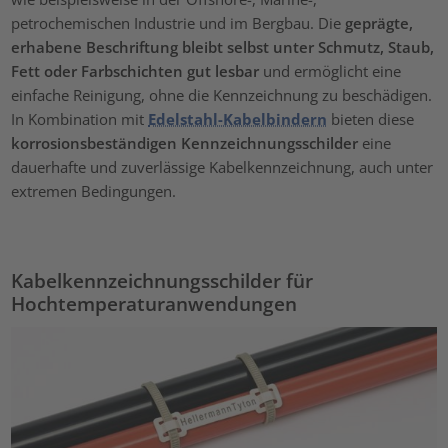
petrochemischen Industrie und im Bergbau. Die
geprägte,
erhabene Beschriftung bleibt selbst unter Schmutz, Staub,
Fett oder Farbschichten gut lesbar
und ermöglicht eine
einfache Reinigung, ohne die Kennzeichnung zu beschädigen.
In Kombination mit
Edelstahl-Kabelbindern
bieten diese
korrosionsbeständigen Kennzeichnungsschilder
eine
dauerhafte und zuverlässige Kabelkennzeichnung, auch unter
extremen Bedingungen.
Kabelkennzeichnungsschilder für
Hochtemperaturanwendungen