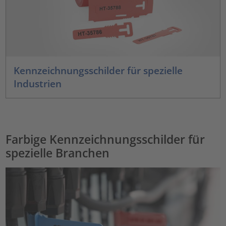
Kennzeichnungsschilder für spezielle
Industrien
Farbige Kennzeichnungsschilder für
spezielle Branchen