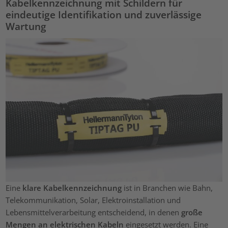
Kabelkennzeichnung mit Schildern für
eindeutige Identifikation und zuverlässige
Wartung
Eine
klare Kabelkennzeichnung
ist in Branchen wie Bahn,
Telekommunikation, Solar, Elektroinstallation und
Lebensmittelverarbeitung entscheidend, in denen
große
Mengen an elektrischen Kabeln
eingesetzt werden. Eine