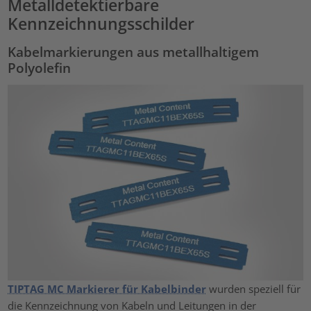
Metalldetektierbare
Kennzeichnungsschilder
Kabelmarkierungen aus metallhaltigem
Polyolefin
TIPTAG MC Markierer für Kabelbinder
wurden speziell für
die Kennzeichnung von Kabeln und Leitungen in der