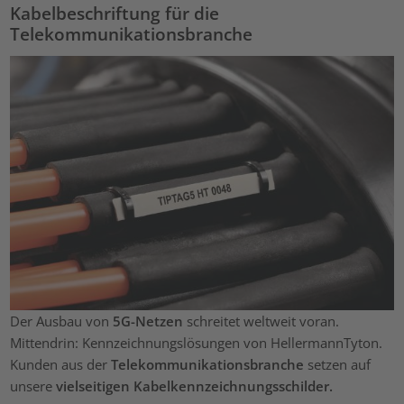
Kabelbeschriftung für die
Telekommunikationsbranche
Der Ausbau von
5G-Netzen
schreitet weltweit voran.
Mittendrin: Kennzeichnungslösungen von HellermannTyton.
Kunden aus der
Telekommunikationsbranche
setzen auf
unsere
vielseitigen Kabelkennzeichnungsschilder.