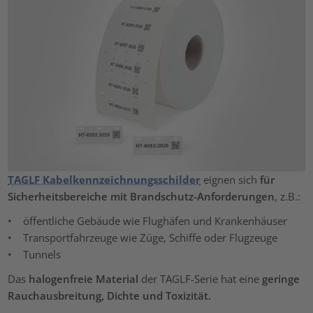
TAGLF Kabelkennzeichnungsschilder
eignen sich
für
Sicherheitsbereiche mit Brandschutz-Anforderungen
, z.B.:
• öffentliche Gebäude wie Flughäfen und Krankenhäuser
• Transportfahrzeuge wie Züge, Schiffe oder Flugzeuge
• Tunnels
Das
halogenfreie Material
der TAGLF-Serie hat eine
geringe
Rauchausbreitung, Dichte und Toxizität.