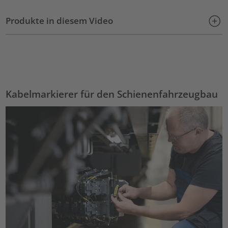
Mehr Informationen
Produkte in diesem Video
Akzeptieren
powered by
Usercentrics Consent Management Platform
Kabelmarkierer für den Schienenfahrzeugbau