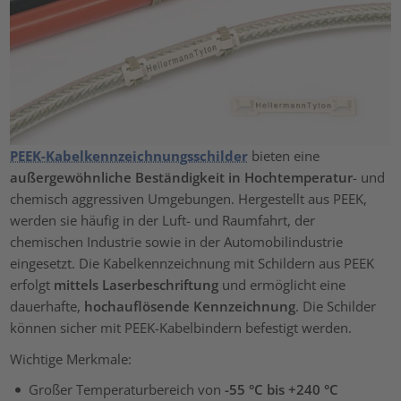
PEEK-Kabelkennzeichnungsschilder
bieten eine
außergewöhnliche Beständigkeit in Hochtemperatur
- und
chemisch aggressiven Umgebungen. Hergestellt aus PEEK,
werden sie häufig in der Luft- und Raumfahrt, der
chemischen Industrie sowie in der Automobilindustrie
eingesetzt. Die Kabelkennzeichnung mit Schildern aus PEEK
erfolgt
mittels Laserbeschriftung
und ermöglicht eine
dauerhafte,
hochauflösende Kennzeichnung
. Die Schilder
können sicher mit PEEK-Kabelbindern befestigt werden.
Wichtige Merkmale:
Großer Temperaturbereich von
-55 °C bis +240 °C